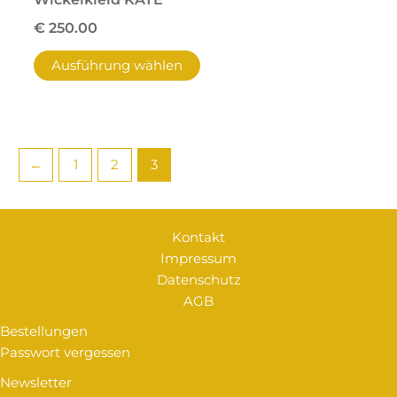
€
250.00
Ausführung wählen
←
1
2
3
Kontakt
Impressum
Datenschutz
AGB
Bestellungen
Passwort vergessen
Newsletter