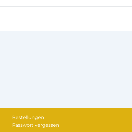
Bestellungen
Passwort vergessen