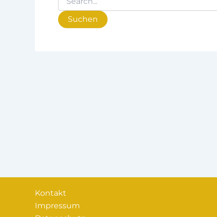
Kontakt
Impressum